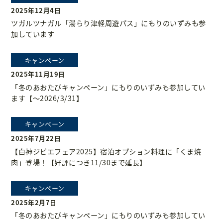
2025年12月4日
ツガルツナガル「湯らり津軽周遊パス」にもりのいずみも参
加しています
キャンペーン
2025年11月19日
「冬のあおたびキャンペーン」にもりのいずみも参加してい
ます【～2026/3/31】
キャンペーン
2025年7月22日
【白神ジビエフェア2025】宿泊オプション料理に「くま焼
肉」登場！【好評につき11/30まで延長】
キャンペーン
2025年2月7日
「冬のあおたびキャンペーン」にもりのいずみも参加してい