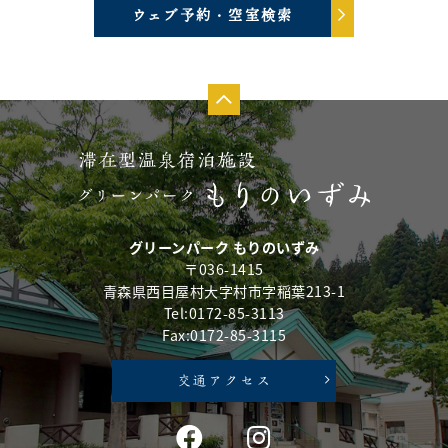
ウェブ予約・空室検索
グリーンパーク もりのいずみ
〒036-1415
青森県西目屋村大字村市字稲葉213-1
Tel:0172-85-3113
Fax:0172-85-3115
交通アクセス