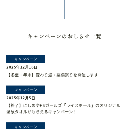
キャンペーンのおしらせ一覧
キャンペーン
2025年12月16日
【冬至・年末】変わり湯・薬湯祭りを開催します
キャンペーン
2025年12月5日
【終了】にしめやPRガールズ「ライスボール」のオリジナル
温泉タオルがもらえるキャンペーン！
キャンペーン