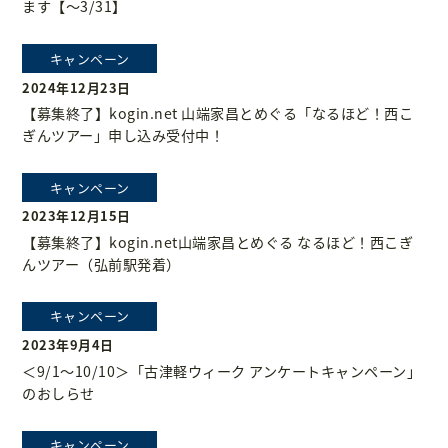
ます【～3/31】
キャンペーン
2024年12月23日
【募集終了】kogin.net 山端家昌とめぐる「なるほど！西こ
ぎんツアー」申し込み受付中！
キャンペーン
2023年12月15日
【募集終了】kogin.net山端家昌とめぐる なるほど！西こぎ
んツアー（弘前駅発着）
キャンペーン
2023年9月4日
＜9/1～10/10＞「古津軽ウィーク アンケートキャンペーン」
のおしらせ
キャンペーン