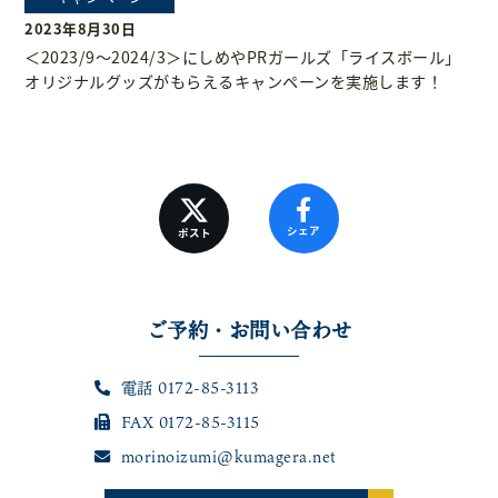
2023年8月30日
＜2023/9～2024/3＞にしめやPRガールズ「ライスボール」
オリジナルグッズがもらえるキャンペーンを実施します！
シェア
ポスト
ご予約・
お問い合わせ
電話 0172-85-3113
FAX 0172-85-3115
morinoizumi@kumagera.net